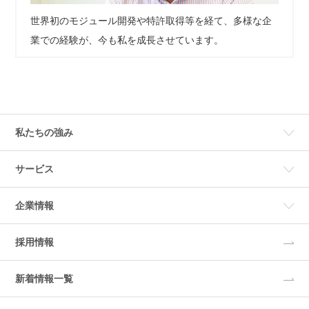
世界初のモジュール開発や特許取得等を経て、多様な企
業での経験が、今も私を成長させています。
私たちの強み
サービス
企業情報
採用情報
新着情報一覧