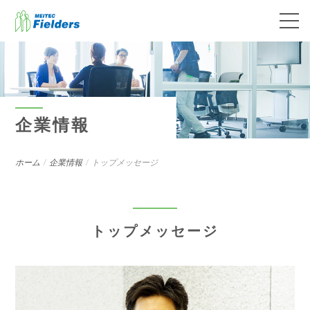
企業情報
ホーム
企業情報
トップメッセージ
トップメッセージ