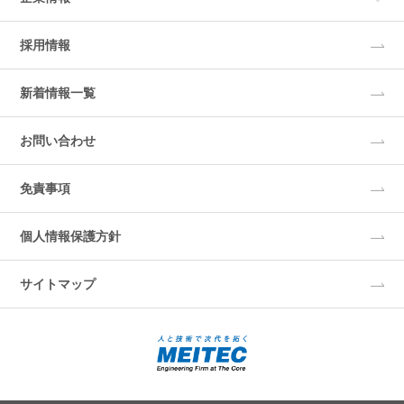
採用情報
新着情報一覧
お問い合わせ
免責事項
個人情報保護方針
サイトマップ