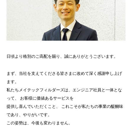
日頃より格別のご高配を賜り、誠にありがとうございます。
まず、当社を支えてくださる皆さまに改めて深く感謝申し上げ
ます。
私たちメイテックフィルダーズは、エンジニア社員と一体とな
って、 お客様に価値あるサービスを
提供し喜んでいただくこと、 これこそが私たちの事業の醍醐味
であり、やりがいです。
この姿勢は、今後も変わりません。