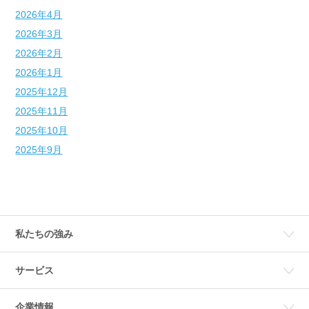
2026年4月
2026年3月
2026年2月
2026年1月
2025年12月
2025年11月
2025年10月
2025年9月
私たちの強み
サービス
企業情報