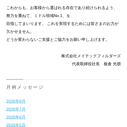
これからも、お客様から選ばれる存在であり続けられるよう、
努力を重ねて、ミドル領域No.1、を
目指してまいります。 これを実現するためには皆さまのお力が
欠かせません。
どうか変わらないご支援とご協力をお願い申し上げます。
株式会社メイテックフィルダーズ
代表取締役社長 板倉 光朋
月例メッセージ
2026年8月
2026年7月
2026年6月
2026年5月